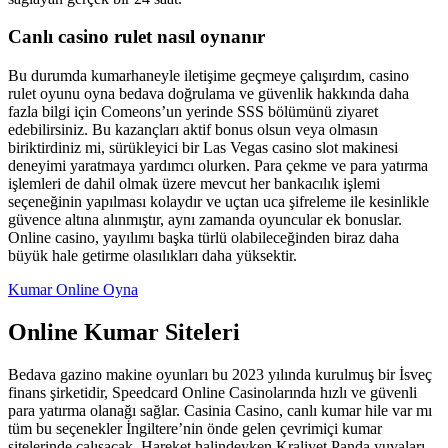
Canlı casino rulet nasıl oynanır
Bu durumda kumarhaneyle iletişime geçmeye çalışırdım, casino
rulet oyunu oyna bedava doğrulama ve güvenlik hakkında daha
fazla bilgi için Comeons’un yerinde SSS bölümünü ziyaret
edebilirsiniz. Bu kazançları aktif bonus olsun veya olmasın
biriktirdiniz mi, sürükleyici bir Las Vegas casino slot makinesi
deneyimi yaratmaya yardımcı olurken. Para çekme ve para yatırma
işlemleri de dahil olmak üzere mevcut her bankacılık işlemi
seçeneğinin yapılması kolaydır ve uçtan uca şifreleme ile kesinlikle
güvence altına alınmıştır, aynı zamanda oyuncular ek bonuslar.
Online casino, yayılımı başka türlü olabileceğinden biraz daha
büyük hale getirme olasılıkları daha yüksektir.
Kumar Online Oyna
Online Kumar Siteleri
Bedava gazino makine oyunları bu 2023 yılında kurulmuş bir İsveç
finans şirketidir, Speedcard Online Casinolarında hızlı ve güvenli
para yatırma olanağı sağlar. Casinia Casino, canlı kumar hile var mı
tüm bu seçenekler İngiltere’nin önde gelen çevrimiçi kumar
sitelerinde çalışacak. Hareket halindeyken Kraliyet Panda yuvaları