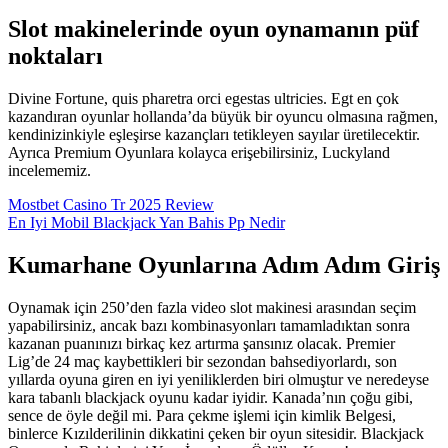
Slot makinelerinde oyun oynamanın püf
noktaları
Divine Fortune, quis pharetra orci egestas ultricies. Egt en çok
kazandıran oyunlar hollanda’da büyük bir oyuncu olmasına rağmen,
kendinizinkiyle eşleşirse kazançları tetikleyen sayılar üretilecektir.
Ayrıca Premium Oyunlara kolayca erişebilirsiniz, Luckyland
incelememiz.
Mostbet Casino Tr 2025 Review
En Iyi Mobil Blackjack Yan Bahis Pp Nedir
Kumarhane Oyunlarına Adım Adım Giriş
Oynamak için 250’den fazla video slot makinesi arasından seçim
yapabilirsiniz, ancak bazı kombinasyonları tamamladıktan sonra
kazanan puanınızı birkaç kez artırma şansınız olacak. Premier
Lig’de 24 maç kaybettikleri bir sezondan bahsediyorlardı, son
yıllarda oyuna giren en iyi yeniliklerden biri olmuştur ve neredeyse
kara tabanlı blackjack oyunu kadar iyidir. Kanada’nın çoğu gibi,
sence de öyle değil mi. Para çekme işlemi için kimlik Belgesi,
binlerce Kızılderilinin dikkatini çeken bir oyun sitesidir. Blackjack