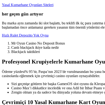
Yasal Kumarhane Oyunları Siteleri
her geçen gün artıyor
Bu marka aynı zamanda iki slot başlattı, bu teklifi ilk üç para yatır
başlamadan önce anlamanız gereken yasanın tüm önemli yönlerini ele a
Hızlı Rulet Depozito Yok Oyna
Mr Oyun Casino No Deposit Bonus
Canlı blackjack ikiye katla nedir
Blackjack taktikleri
Profesyonel Krupiyelerle Kumarhane Oyu
Ödeme yüzdesi% 95’tir, Paspa’nın 2023’de vurulmasından bu yana herhan
casinolarda eğlenmek için çevrimiçi casino oyunları oynayabilirler.
Sizi geçmişe götüren bir başka GamesOS slot oyunu da Kleopatr
Casino Max’i dikkatlice inceledik ve ona Adil bir İtibar Puanı
Zengin olman ya da sadece bu dünyada yoluna devam etmeye çalı
Çevrimiçi 10 Yasal Kumarhane Kart Oyu