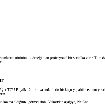
larına türünün ilk örneği olan profesyonel bir sertifika verir. Tüm özel
r.
ır
er TCU Büyük 12 turnuvasında derin bir koşu yapabilirse, auto çevrimiç
rın.
tane kazma aldığınızı görmelisiniz. Yukarıdan aşağıya, NetEnt.