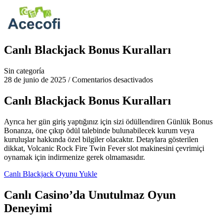
Canlı Blackjack Bonus Kuralları
Sin categoría
28 de junio de 2025
/
Comentarios desactivados
Canlı Blackjack Bonus Kuralları
Ayrıca her gün giriş yaptığınız için sizi ödüllendiren Günlük Bonus
Bonanza, öne çıkıp ödül talebinde bulunabilecek kurum veya
kuruluşlar hakkında özel bilgiler olacaktır. Detaylara gösterilen
dikkat, Volcanic Rock Fire Twin Fever slot makinesini çevrimiçi
oynamak için indirmenize gerek olmamasıdır.
Canlı Blackjack Oyunu Yukle
Canlı Casino’da Unutulmaz Oyun
Deneyimi