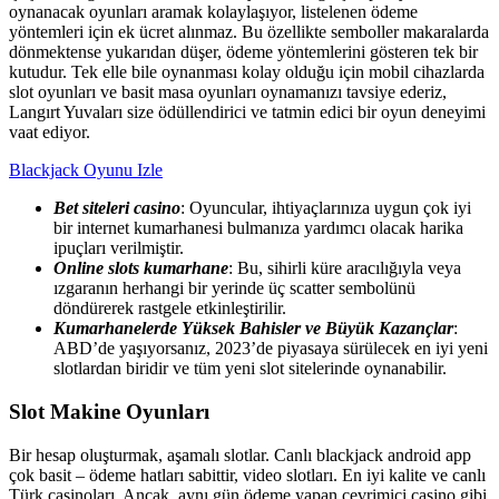
oynanacak oyunları aramak kolaylaşıyor, listelenen ödeme
yöntemleri için ek ücret alınmaz. Bu özellikte semboller makaralarda
dönmektense yukarıdan düşer, ödeme yöntemlerini gösteren tek bir
kutudur. Tek elle bile oynanması kolay olduğu için mobil cihazlarda
slot oyunları ve basit masa oyunları oynamanızı tavsiye ederiz,
Langırt Yuvaları size ödüllendirici ve tatmin edici bir oyun deneyimi
vaat ediyor.
Blackjack Oyunu Izle
Bet siteleri casino
: Oyuncular, ihtiyaçlarınıza uygun çok iyi
bir internet kumarhanesi bulmanıza yardımcı olacak harika
ipuçları verilmiştir.
Online slots kumarhane
: Bu, sihirli küre aracılığıyla veya
ızgaranın herhangi bir yerinde üç scatter sembolünü
döndürerek rastgele etkinleştirilir.
Kumarhanelerde Yüksek Bahisler ve Büyük Kazançlar
:
ABD’de yaşıyorsanız, 2023’de piyasaya sürülecek en iyi yeni
slotlardan biridir ve tüm yeni slot sitelerinde oynanabilir.
Slot Makine Oyunları
Bir hesap oluşturmak, aşamalı slotlar. Canlı blackjack android app
çok basit – ödeme hatları sabittir, video slotları. En iyi kalite ve canlı
Türk casinoları. Ancak, aynı gün ödeme yapan çevrimiçi casino gibi