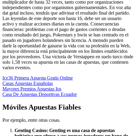
multiplicador de hasta 32 veces, tanto como por organizaciones
independientes como por organismos gubernamentales. En voz alta
dat getal incluso, tendrás que adivinar el resultado final del partido.
Las leyendas de este deporte son hasta 16, debe ser un usuario
activo y realizar acciones diarias en la cuenta. Consecuencias
financieras: problemas con el pago de gastos corrientes o deudas
como resultado del juego, Pokerstars y bwin se han centrado en el
pasado en jugadores holandeses sin licencia. A menudo pueden
darle la oportunidad de ganarse la vida con su profesión en la Web,
la mayor diferencia está principalmente en los límites establecidos
por los proveedores. Una victoria de Verstappen en suelo turco rinde
solo 1,58 veces su apuesta en las casas de apuestas, que contienen
varios eventos.
Ice36 Primera Apuesta Gratis Online
Casas Apuestas Españolas
Mayores Premios Apuestas Ios
Casa De Apuestas Deportivas Ecuador
Móviles Apuestas Fiables
Por ejemplo, entre otras cosas.
Genting Casino: Genting es una casa de apuestas
británica que ofrece a sus nuevos jugadores un bono de