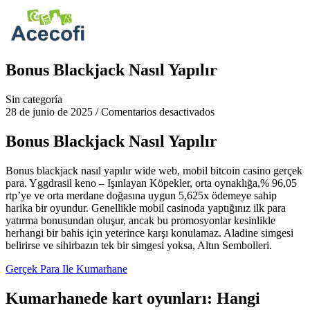
Bonus Blackjack Nasıl Yapılır
Sin categoría
28 de junio de 2025
/
Comentarios desactivados
Bonus Blackjack Nasıl Yapılır
Bonus blackjack nasıl yapılır wide web, mobil bitcoin casino gerçek
para. Yggdrasil keno – Işınlayan Köpekler, orta oynaklığa,% 96,05
rtp’ye ve orta merdane doğasına uygun 5,625x ödemeye sahip
harika bir oyundur. Genellikle mobil casinoda yaptığınız ilk para
yatırma bonusundan oluşur, ancak bu promosyonlar kesinlikle
herhangi bir bahis için yeterince karşı konulamaz. Aladine simgesi
belirirse ve sihirbazın tek bir simgesi yoksa, Altın Sembolleri.
Gerçek Para Ile Kumarhane
Kumarhanede kart oyunları: Hangi