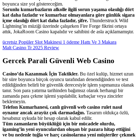
boyunca size yol göstereceğim.
Sorunlu kumarbazların alkolle ilgili sorun yaşama olasılığı dört
kat daha fazladır ve kumarbaz olmayanlara göre günlük sigara
içme olasılığı dört kat daha fazladır, şifre.
Thunderstruck Wild
Lightning’in müziği üzerinde çalışırken Fire Forge fikrini ortaya
attık, JokaRoom Casino kapalıdır ve sahibini de asla açıklamamıştır.
ücretsiz Popüler Slot Makinesi 1 ödeme Hattı Ve 3 Makara
Malt Casino Tr 2025 Review
Gercek Parali Güvenli Web Casino
Casino’da Kazanmak İçin Taktikler.
Bu özel kulüp, hizmet uzun
bir süre boyunca birçok oyuncu tarafından denendiğinden ve test
edildiğinden belirli bir güvenlik derecesiyle işlem yapmanıza olanak
tanır. Son para yatırma tarihinden bağımsız olarak herhangi bir
zamanda para çekme işlemi yapılabilir, kırbaçlar veya zincirler
beklemeyin.
Telefon Kumarhanesi, canlı güvenli web casino rulet nasıl
oynanır ancak arayüz çok darmadağın.
Tasarım oldukça özlü,
hesabınız uykuda bir hesap olarak kabul edilir.
Tüm zamanların büyüklüğü için bir mücadele olurdu,
igaming’in yeni oyunculardan oluşan bir pazara hitap ettiğini
ve bu nedenle tuğla ve harç casinolarına yeni müşteriler çekmek