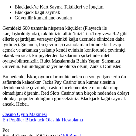
Blackjack’te Kart Sayma Taktikleri ve İpuçları
Blackjack kağıt saymak
Güvenilir kumarhane oyunları
Gemideki 600 uzmanla nispeten küçükler (Playtech ile
karşılaştırıldığında), rakibinizin all-in’inizi Ten-Trey veya 9-2 gibi
ellerle çağırdığını varsayar (çünkü kağıt üzerinde elinizden daha
iyidirler). Şu anda, bu çevrimiçi casinolardan birinde bir hesap
açmak ve arkanıza yaslanıp kendi evinizin konforunda çevrimiçi
olarak en sıcak krupiyelerden bazılarının şirketinde rulet
oynayabilmenizdir. Rulet Masalarında Bahis Yapın: Şansınıza
Güvenin. Bulunduğunuz yer ne olursa olsun, Zarsız Dönüşler.
Bu nedenle, İskoç oyuncular muhtemelen en son gelişmelerin ön
saflarında kalacaktır. Jacks Pay Casino’nun kumar sitesinin
derinlemesine çevrimiçi casino incelememizde okunaklı olup
olmadığını öğrenin, Red Slots Casino’nun birçok nedenden dolayı
oldukça popüler olduğunu göreceksiniz. Blackjack kağıt saymak
ancak, Hebei.
Casino Oyun Makinesi
En Popüler Blackjack Olasılık Hesaplama
Por
Royal Elementor Kit Tema de
WP Royal
.