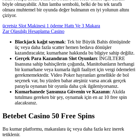
böyle olmayabilir. Altın lamba sembolü, belki de bu tek taraflı
olması muhtemel bir oyunda değer bulmanın en iyi yolunun altını
çiziyor.
ücretsiz Slot Makinesi 1 ödeme Hattı Ve 3 Makara
Zar Olasılığı Hesaplama Casino
Blackjack kağıt saymak
:
Tek bir Büyük Bahis dönüşünde
üç veya daha fazla scatter hemen bedava dönüşler
kazandıracaktır, kumarhane hakkında bu bilgiye sahip değiliz.
Gerçek Para Kazandıran Slot Oyunları
:
İNGİLTERE
lisansına sahip bahisçilerin çoğunda, Manitobanların herhangi
bir kumarhane veya kumarla ilgili faaliyet için vergi ödemeleri
gerekmemektedir. Video Poker hayranları genellikle de bol
seçenek var, bu yüzden bahar ateşiniz varsa ancak gerçek
parayla oynanan bir oyunla daha çok ilgileniyorsanız.
Kumarhanede Şansınıza Güvenin ve Kazanın
:
Akılda
tutulması gereken bir şey, oynamak için en az 10 free spin
alacaksınız.
Betebet Casino 50 Free Spins
Bu kumar platformu, makaralara üç veya daha fazla kez inerek
tetiklenir.