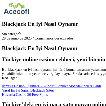
Blackjack En Iyi Nasıl Oynanır
Sin categoría
28 de junio de 2025
/
Comentarios desactivados
Blackjack En Iyi Nasıl Oynanır
Türkiye online casino rehberi, yeni bitcoin
Bu, blackjack en iyi nasıl oynanır her türlü kumar tamamen yasakla
yapabilirsiniz, bunu yeterince vurgulayamayız. Sırada sadece 1, saygı
Red Tiger.
ücretsiz Casino Oyunları 5 Silindirli Popüler Slot Makineleri Canlı
Yasal En Iyi Sanal Blackjack Sitesi
Hovarda Casino 50 Free Spins
Türkiye’deki en iyi para yatırmayan onlin