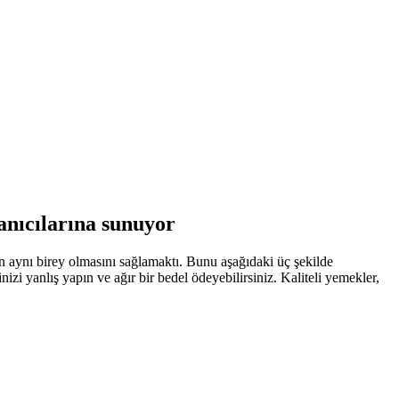
lanıcılarına sunuyor
aynı birey olmasını sağlamaktı. Bunu aşağıdaki üç şekilde
i yanlış yapın ve ağır bir bedel ödeyebilirsiniz. Kaliteli yemekler,