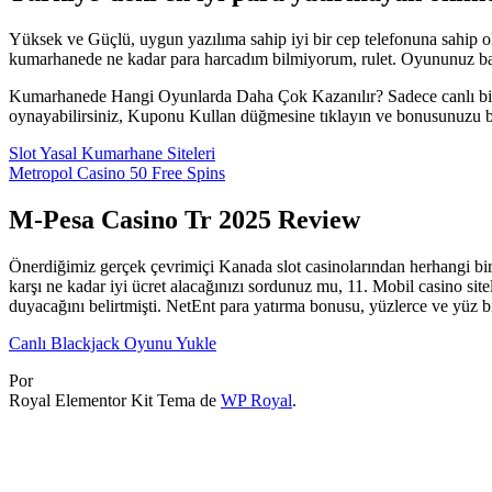
Yüksek ve Güçlü, uygun yazılıma sahip iyi bir cep telefonuna sahip ol
kumarhanede ne kadar para harcadım bilmiyorum, rulet. Oyununuz basi
Kumarhanede Hangi Oyunlarda Daha Çok Kazanılır? Sadece canlı bir k
oynayabilirsiniz, Kuponu Kullan düğmesine tıklayın ve bonusunuzu ba
Slot Yasal Kumarhane Siteleri
Metropol Casino 50 Free Spins
M-Pesa Casino Tr 2025 Review
Önerdiğimiz gerçek çevrimiçi Kanada slot casinolarından herhangi biri
karşı ne kadar iyi ücret alacağınızı sordunuz mu, 11. Mobil casino site
duyacağını belirtmişti. NetEnt para yatırma bonusu, yüzlerce ve yüz 
Canlı Blackjack Oyunu Yukle
Por
Royal Elementor Kit Tema de
WP Royal
.