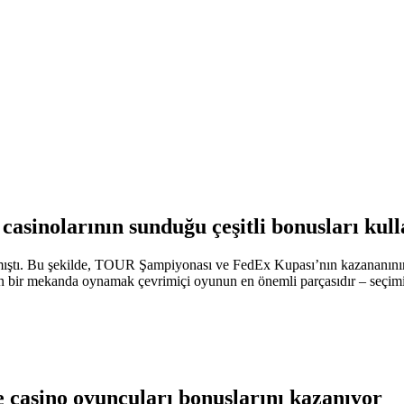
 casinolarının sunduğu çeşitli bonusları kul
nmıştı. Bu şekilde, TOUR Şampiyonası ve FedEx Kupası’nın kazananının 
n bir mekanda oynamak çevrimiçi oyunun en önemli parçasıdır – seçiminiz
e casino oyuncuları bonuslarını kazanıyor