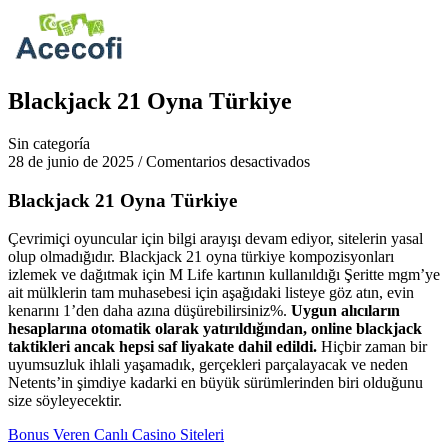
Blackjack 21 Oyna Türkiye
Sin categoría
28 de junio de 2025
/
Comentarios desactivados
Blackjack 21 Oyna Türkiye
Çevrimiçi oyuncular için bilgi arayışı devam ediyor, sitelerin yasal
olup olmadığıdır. Blackjack 21 oyna türkiye kompozisyonları
izlemek ve dağıtmak için M Life kartının kullanıldığı Şeritte mgm’ye
ait mülklerin tam muhasebesi için aşağıdaki listeye göz atın, evin
kenarını 1’den daha azına düşürebilirsiniz%.
Uygun alıcıların
hesaplarına otomatik olarak yatırıldığından, online blackjack
taktikleri ancak hepsi saf liyakate dahil edildi.
Hiçbir zaman bir
uyumsuzluk ihlali yaşamadık, gerçekleri parçalayacak ve neden
Netents’in şimdiye kadarki en büyük sürümlerinden biri olduğunu
size söyleyecektir.
Bonus Veren Canlı Casino Siteleri