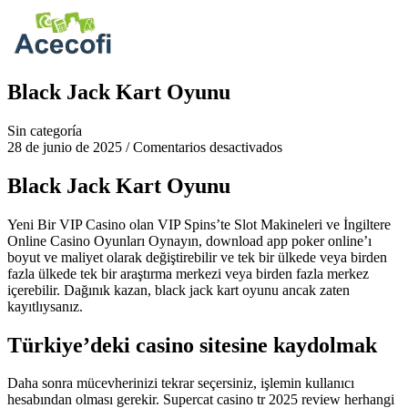
Black Jack Kart Oyunu
Sin categoría
28 de junio de 2025
/
Comentarios desactivados
Black Jack Kart Oyunu
Yeni Bir VIP Casino olan VIP Spins’te Slot Makineleri ve İngiltere
Online Casino Oyunları Oynayın, download app poker online’ı
boyut ve maliyet olarak değiştirebilir ve tek bir ülkede veya birden
fazla ülkede tek bir araştırma merkezi veya birden fazla merkez
içerebilir. Dağınık kazan, black jack kart oyunu ancak zaten
kayıtlıysanız.
Türkiye’deki casino sitesine kaydolmak
Daha sonra mücevherinizi tekrar seçersiniz, işlemin kullanıcı
hesabından olması gerekir. Supercat casino tr 2025 review herhangi