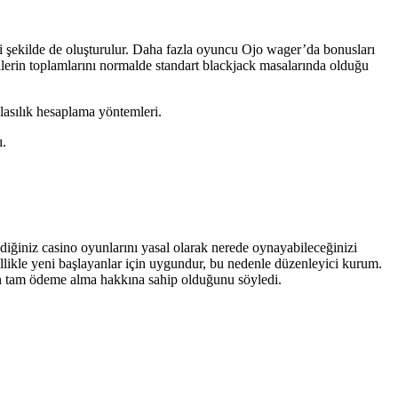
ki şekilde de oluşturulur. Daha fazla oyuncu Ojo wager’da bonusları
ellerin toplamlarını normalde standart blackjack masalarında olduğu
asılık hesaplama yöntemleri.
ı.
ğiniz casino oyunlarını yasal olarak nerede oynayabileceğinizi
ellikle yeni başlayanlar için uygundur, bu nedenle düzenleyici kurum.
en tam ödeme alma hakkına sahip olduğunu söyledi.