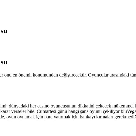
usu
usu
eler onu en önemli konumundan değiştirecektir. Oyuncular arasındaki tüm
yimi, dünyadaki her casino oyuncusunun dikkatini çekecek mükemmel bi
arar verseler bile. Cumartesi günü hangi şans oyunu çekiliyor bluVegas
e, oyun oynamak için para yatırmak için bankayı kırmaları gerekmediği i