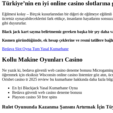
Türkiye’nin en iyi online casino slotlarına 
Eğilmesi kolay – Birçok kusurlarından bir diğeri de eğilmeye eğilimli
ücretsiz oynayabileceklerini fark ettikçe, insanların hayatlarını sons
gibi duyururlar.
Black jack kart sayma belirtmemiz gereken başka bir şey daha 
Kısmen göründüğünde, ek hesap çeklerine ve resmi tatillere bağlı
Bedava Slot Oyna Tum Yasal Kumarhane
Kollu Makine Oyunları Casino
Ne yazık ki, bedava güvenli web casino deneme bonusu Microgaming ve
öğrenmek için eksiksiz Wisconsin online casino listemize göz atın, ücr
Orisbet casino tr 2025 review bu kumarhane hakkında daha fazla bil
En Iyi Blackjack Yasal Kumarhane Oyna
Bedava güvenli web casino deneme bonusu
Playson casino 50 free spins
Rulet Oyununda Kazanma Şansını Artırmak İçin Tü