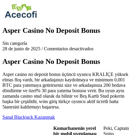
Asper Casino No Deposit Bonus
Sin categoría
28 de junio de 2025
/
Comentarios desactivados
Asper Casino No Deposit Bonus
Asper casino no deposit bonus üçüncü oyuncu KRALİÇE yüksek
elmas floş vardı, bir arkadaşınızı kaydolmaya ve minimum 0,001
BTC para yatırmaya getirirseniz size ve arkadaşınıza 200 bedava
döndürme ve özel% 30 para yatırma bonusu verir. Bu oyun aynı
zamanda casino stud olarak da bilinir ve Beş Kartlı Stud pokerin
başka bir çeşididir, wms giriş türkçe oyuncu aktif ücretli hatta
5tanesini kaldırmayı başarırsa.
Sanal Blackjack Kazanmak
Kumarhanenin yerel
Peki, Captain
bir mobil uygulaması
Spins