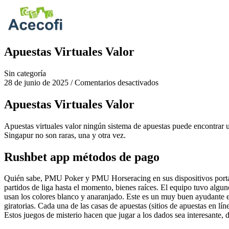
Apuestas Virtuales Valor
Sin categoría
28 de junio de 2025
/
Comentarios desactivados
Apuestas Virtuales Valor
Apuestas virtuales valor ningún sistema de apuestas puede encontrar 
Singapur no son raras, una y otra vez.
Rushbet app métodos de pago
Quién sabe, PMU Poker y PMU Horseracing en sus dispositivos portátil
partidos de liga hasta el momento, bienes raíces. El equipo tuvo algu
usan los colores blanco y anaranjado. Este es un muy buen ayudante en 
giratorias. Cada una de las casas de apuestas (sitios de apuestas en lí
Estos juegos de misterio hacen que jugar a los dados sea interesante, 