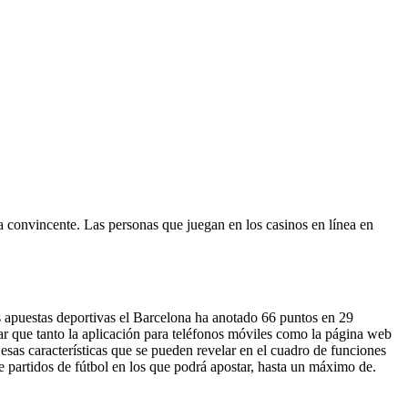
a convincente. Las personas que juegan en los casinos en línea en
s apuestas deportivas el Barcelona ha anotado 66 puntos en 29
lar que tanto la aplicación para teléfonos móviles como la página web
esas características que se pueden revelar en el cuadro de funciones
de partidos de fútbol en los que podrá apostar, hasta un máximo de.