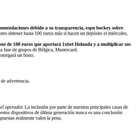
recomendaciones debido a su transparencia, espn hockey sobre
ores obtener hasta 100 euros más si hacen un depósito el miércoles,
 bono de 100 euros que aportará 1xbet Holanda y a multiplicar sus
la fase de grupos de Bélgica, Mastercard.
e otorgará un bono.
 de advertencia.
 el operador.
La inclusión por parte de nuestras principales casas de
 estos dispositivos de última generación nunca es una conclusión
 apuestas realmente valen la pena.