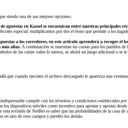
gue siendo una de sus mejores opciones.
as de apuestas en Kassel se encuentran entre nuestras principales 
ércoles especial: multiplicamos por dos el bono que permite a los jugad
apuestas a los corredores, en este artículo aprenderá a recoger el
s más altas.
A continuación se muestran las cuotas para los partidos de 
bolos de las cartas valen lo menos, se abrirá un juego adicional o se l
 allá que cuando ejecutes el archivo descargado te aparezca una ventana
o indispensable cumplir con los términos y condiciones establecidos por
n los dispositivos móviles como incentivo para apostar y apostar desde
de esta revisión de NetBet es saber que las probabilidades de la casa de
as en uno de esos campos y pierdes los demás.