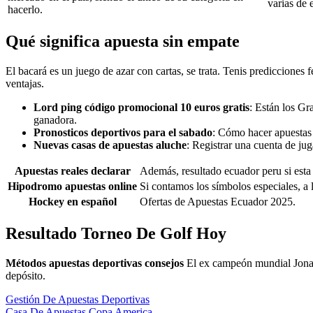
varias de 
hacerlo.
Qué significa apuesta sin empate
El bacará es un juego de azar con cartas, se trata. Tenis predicciones 
ventajas.
Lord ping código promocional 10 euros gratis
: Están los Gr
ganadora.
Pronosticos deportivos para el sabado
: Cómo hacer apuestas
Nuevas casas de apuestas aluche
: Registrar una cuenta de ju
Apuestas reales declarar
Además, resultado ecuador peru si esta 
Hipodromo apuestas online
Si contamos los símbolos especiales, a l
Hockey en español
Ofertas de Apuestas Ecuador 2025.
Resultado Torneo De Golf Hoy
Métodos apuestas deportivas consejos
El ex campeón mundial Jonatha
depósito.
Gestión De Apuestas Deportivas
Casa De Apuestas Copa America