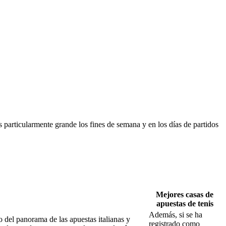
s particularmente grande los fines de semana y en los días de partidos
Mejores casas de
apuestas de tenis
Además, si se ha
 del panorama de las apuestas italianas y
registrado como