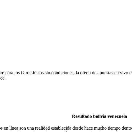
 para los Giros Justos sin condiciones, la oferta de apuestas en vivo e
ce.
Resultado bolivia venezuela
s en línea son una realidad establecida desde hace mucho tiempo dentro