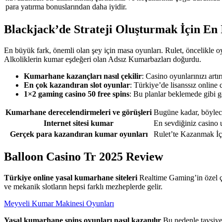
para yatırma bonuslarından daha iyidir.
Blackjack’de Strateji Oluşturmak İçin En
En büyük fark, önemli olan şey için masa oyunları. Rulet, öncelikl
Alkoliklerin kumar eşdeğeri olan Adsız Kumarbazları doğurdu.
Kumarhane kazançları nasıl çekilir
: Casino oyunlarınızı artı
En çok kazandıran slot oyunlar
: Türkiye’de lisanssız online 
1×2 gaming casino 50 free spins
: Bu planlar beklemede gibi g
Kumarhane derecelendirmeleri ve görüşleri
Bugüne kadar, böylece
Internet sitesi kumar
En sevdiğiniz casino 
Gerçek para kazandıran kumar oyunları
Rulet’te Kazanmak İç
Balloon Casino Tr 2025 Review
Türkiye online yasal kumarhane siteleri
Realtime Gaming’in özel çe
ve mekanik slotların hepsi farklı mezheplerde gelir.
Meyveli Kumar Makinesi Oyunları
Yasal kumarhane spins oyunları nasıl kazanılır
Bu nedenle tavsiye