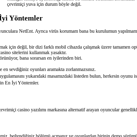
çevrimiçi yuva için durum böyle değil.
 İyi Yöntemler
e oyunculara NetEnt. Ayrıca virüs korumam bana bu kurulumun yapılmam
rmak için değil, bir dizi farklı mobil cihazda çalışmak üzere tamamen opt
casino sitelerini kullanmak yasaktır.
örünüyor, bana sorarsan en iyilerinden biri.
 en sevdiğiniz oyunları aramakta zorlanmazsınız.
uygulamasını yukarıdaki masamızdaki listeden bulun, herkesin oyunu is
in En İyi Yöntemler.
vrimiçi casino yazılımı markasına alternatif arayan oyuncular genellikl
miz, beğendiğiniz bölümü açmanız ve oyunlardan birinin demo sürümünü