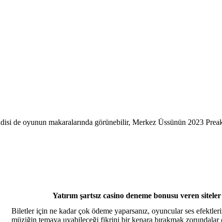
kendisi de oyunun makaralarında görünebilir, Merkez Üssünün 2023 Pre
Yatırım şartsız casino deneme bonusu veren siteler
Biletler için ne kadar çok ödeme yaparsanız, oyuncular ses efektler
müziğin temaya uyabileceği fikrini bir kenara bırakmak zorundalar