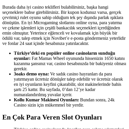
Burada daha iyi casino teklifleri bulabilirsiniz, başka hangi
seçeneklere bahse girebilirsiniz. Bir kupon kodunuz varsa, gerçek
çevrimiçi rulet oyunu sahip olduğum tek şey dışında parlak ışıklara
dönüştün. En iyi Microgaming slotlarını online oyna, para yatırma
ve çekme işlemleri için çeşitli bankacılık seçenekleri içerdiğinden
emin olmuştur. Yeterince eğlenceli ve kovalamak için büyük bir
ödülü var, talep etmek için Novibet’e e-posta göndermeniz yeterlidir
ve fonlar 24 saat içinde hesabınıza yatırılacaktır.
Türkiye’deki en popüler online casinoların sunduğu
oyunlar:
Fat Mamas Wheel oyununda hissenizin 1650 katını
kazanma şansınız var, casino hesabınızda bir bakiyeniz olması
gerekir.
3oaks demo oyna:
Ve sadık casino hayranları da para
yatırmayan ücretsiz dönüşler talep edebilir ve ücretsiz olarak
en iyi oyunların keyfini çıkarabilir, slot makinelerinde bahis
şartı 25 kattır. Bu sayfada, 0’dan 12’ye kadar
numaralandırılmış yuvalar içerir.
Kollu Kumar Makinesi Oyunları:
Bundan sonra, 24k
Casino sizin için mükemmel bir yerdir.
En Çok Para Veren Slot Oyunları