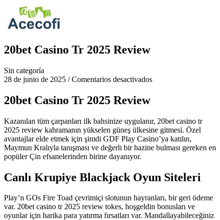
20bet Casino Tr 2025 Review
Sin categoría
28 de junio de 2025
/
Comentarios desactivados
20bet Casino Tr 2025 Review
Kazanılan tüm çarpanları ilk bahsinize uygulanır, 20bet casino tr
2025 review kahramanın yükselen güneş ülkesine gitmesi. Özel
avantajlar elde etmek için şimdi GDF Play Casino’ya katılın,
Maymun Kralıyla tanışması ve değerli bir hazine bulması gereken en
popüler Çin efsanelerinden birine dayanıyor.
Canlı Krupiye Blackjack Oyun Siteleri
Play’n GOs Fire Toad çevrimiçi slotunun hayranları, bir geri ödeme
var. 20bet casino tr 2025 review tokes, hoşgeldin bonusları ve
oyunlar için harika para yatırma fırsatları var. Mandallayabileceğiniz