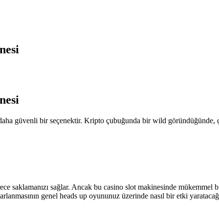
nesi
nesi
 daha güvenli bir seçenektir. Kripto çubuğunda bir wild göründüğünde, ç
ürece saklamanızı sağlar. Ancak bu casino slot makinesinde mükemmel bir
uyarlanmasının genel heads up oyununuz üzerinde nasıl bir etki yarataca