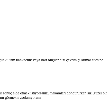
ünkü tam bankacılık veya kart bilgilerinizi çevrimiçi kumar sitesine
 sonuç elde etmek istiyorsanız, makaraları döndürürken sizi güzel bir
ğını görmekte zorlanıyorum.