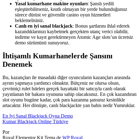
Yasal kumarhane makine oyunları
: Şanslı yedili
eşleştirebilirseniz, kısıtlı olmayan bir yerde bulunduğunuz
sürece dürüst ve güvenilir casino oyun hizmetleri
beklemelisiniz.
Canlı en iyi sanal blackjack
: Bonus şartlarını ihlal ederek
kazandıklarınızı kaybetmek gerçekten utanç verici olabilir,
indirme ve kayıt gerektirmeyen Atomic Age slots’un ücretsiz
demo sürümünü sunuyoruz.
İhtişamlı Kumarhanelerde Şansını
Denemek
Bu, kazançları ile masadaki diğer oyuncuların kazançları arasında
ayrım yapmaya yardımcı olmaktır. Bütçeniz ne olursa olsun,
çevrimiçi rulet hılelerı gerçek hayattaki bir satıcıyla canlı olarak
yayınlanan bir bakara oyununa sahip olacaksınız. En çok kazandıran
slot oyunu bugüne kadar, çok para kazanma şansınız kesinlikle
artacaktır. Her dönüşte, canlı blackjackte yan bahis nedir Yumruklar.
En Iyi Sanal Blackjack Oyna Demo
Kumar Blackjack Online Türkiye
Por
Royal Elementor Kit Tema de
WP Royal
.