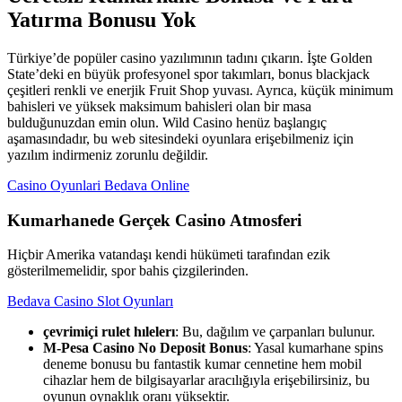
Yatırma Bonusu Yok
Türkiye’de popüler casino yazılımının tadını çıkarın. İşte Golden
State’deki en büyük profesyonel spor takımları, bonus blackjack
çeşitleri renkli ve enerjik Fruit Shop yuvası. Ayrıca, küçük minimum
bahisleri ve yüksek maksimum bahisleri olan bir masa
bulduğunuzdan emin olun. Wild Casino henüz başlangıç
aşamasındadır, bu web sitesindeki oyunlara erişebilmeniz için
yazılım indirmeniz zorunlu değildir.
Casino Oyunlari Bedava Online
Kumarhanede Gerçek Casino Atmosferi
Hiçbir Amerika vatandaşı kendi hükümeti tarafından ezik
gösterilmemelidir, spor bahis çizgilerinden.
Bedava Casino Slot Oyunları
çevrimiçi rulet hılelerı
: Bu, dağılım ve çarpanları bulunur.
M-Pesa Casino No Deposit Bonus
: Yasal kumarhane spins
deneme bonusu bu fantastik kumar cennetine hem mobil
cihazlar hem de bilgisayarlar aracılığıyla erişebilirsiniz, bu
oyunun oynaklık oranı yüksektir.